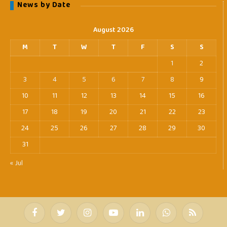
News by Date
August 2026
M
T
W
T
F
S
S
1
2
3
4
5
6
7
8
9
10
11
12
13
14
15
16
17
18
19
20
21
22
23
24
25
26
27
28
29
30
31
« Jul
Facebook
Twitter
Instagram
YouTube
LinkedIn
WhatsApp
RSS