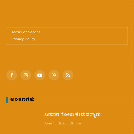
• Terms of Service
• Privacy Policy
Facebook
Instagram
YouTube
WhatsApp
RSS
ಅಂಕಣಗಳು
ಬಡವರ ಗೋಳು ಕೇಳುವರ‍್ಯಾರು
June 15, 2026 5:20 pm