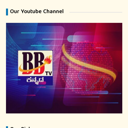
Our Youtube Channel