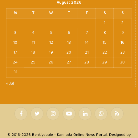
August 2026
M
T
W
T
F
S
S
1
2
3
4
5
6
7
8
9
10
11
12
13
14
15
16
17
18
19
20
21
22
23
24
25
26
27
28
29
30
31
« Jul
Facebook
Twitter
Instagram
YouTube
LinkedIn
WhatsApp
RSS
© 2016-2026 Benkiyabale - Kannada Online News Portal. Designed by