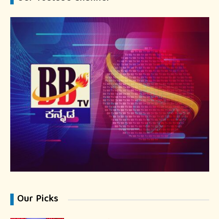
Our Picks