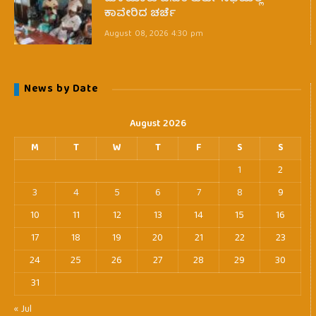
ಕಾವೇರಿದ ಚರ್ಚೆ
August 08, 2026 4:30 pm
News by Date
August 2026
M
T
W
T
F
S
S
1
2
3
4
5
6
7
8
9
10
11
12
13
14
15
16
17
18
19
20
21
22
23
24
25
26
27
28
29
30
31
« Jul