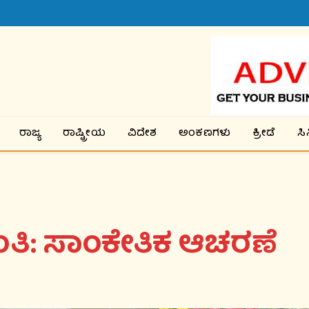
ರಾಜ್ಯ
ರಾಷ್ಟ್ರೀಯ
ವಿದೇಶ
ಅಂಕಣಗಳು
ಕ್ರೀಡೆ
ಸ
ತಿ: ಸಾಂಕೇತಿಕ ಆಚರಣೆ