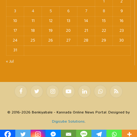
1
2
3
4
5
6
7
8
9
10
11
12
13
14
15
16
17
18
19
20
21
22
23
24
25
26
27
28
29
30
31
« Jul
Facebook
Twitter
Instagram
YouTube
LinkedIn
WhatsApp
RSS
© 2016-2026 Benkiyabale - Kannada Online News Portal. Designed by
Digicube Solutions
.