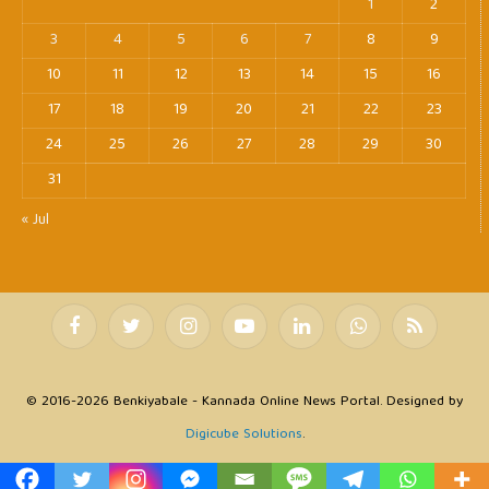
1
2
3
4
5
6
7
8
9
10
11
12
13
14
15
16
17
18
19
20
21
22
23
24
25
26
27
28
29
30
31
« Jul
Facebook
Twitter
Instagram
YouTube
LinkedIn
WhatsApp
RSS
© 2016-2026 Benkiyabale - Kannada Online News Portal. Designed by
Digicube Solutions
.