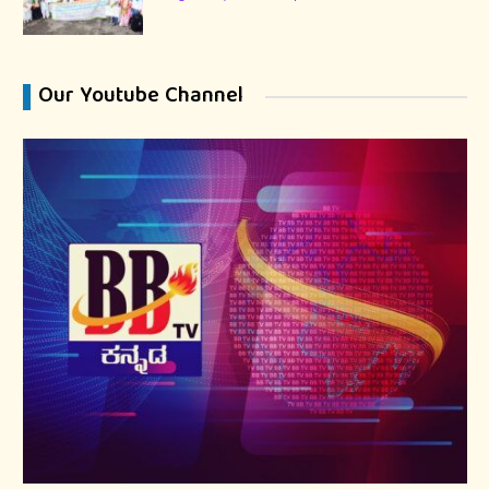
Our Youtube Channel