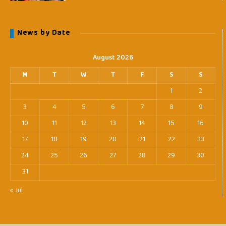
News by Date
August 2026
M
T
W
T
F
S
S
1
2
3
4
5
6
7
8
9
10
11
12
13
14
15
16
17
18
19
20
21
22
23
24
25
26
27
28
29
30
31
« Jul