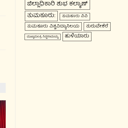
ಜಿಲ್ಲಾಧಿಕಾರಿ ಶುಭ ಕಲ್ಯಾಣ್
ತುಮಕೂರು:
ತುಮಕೂರು ವಿವಿ
ತುರುವೇಕೆರೆ
ತುಮಕೂರು ವಿಶ್ವವಿದ್ಯಾನಿಲಯ
ಹುಳಿಯಾರು
ಮುಖ್ಯಮಂತ್ರಿ ಸಿದ್ದರಾಮಯ್ಯ