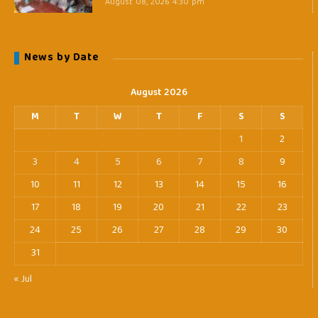
August 08, 2026 4:30 pm
News by Date
August 2026
M
T
W
T
F
S
S
1
2
3
4
5
6
7
8
9
10
11
12
13
14
15
16
17
18
19
20
21
22
23
24
25
26
27
28
29
30
31
« Jul