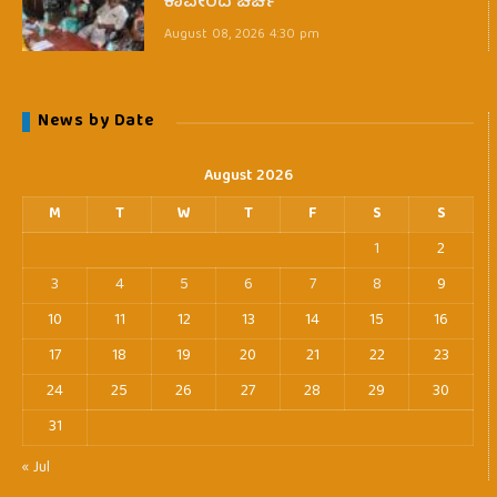
ಕಾವೇರಿದ ಚರ್ಚೆ
August 08, 2026 4:30 pm
News by Date
August 2026
M
T
W
T
F
S
S
1
2
3
4
5
6
7
8
9
10
11
12
13
14
15
16
17
18
19
20
21
22
23
24
25
26
27
28
29
30
31
« Jul