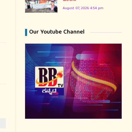
August 07, 2026 4:54 pm
Our Youtube Channel