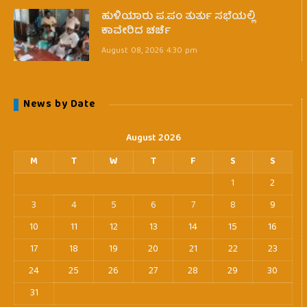
ಹುಳಿಯಾರು ಪ.ಪಂ ತುರ್ತು ಸಭೆಯಲ್ಲಿ
ಕಾವೇರಿದ ಚರ್ಚೆ
August 08, 2026 4:30 pm
News by Date
August 2026
M
T
W
T
F
S
S
1
2
3
4
5
6
7
8
9
10
11
12
13
14
15
16
17
18
19
20
21
22
23
24
25
26
27
28
29
30
31