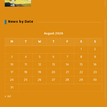
News by Date
August 2026
M
T
W
T
F
S
S
1
2
3
4
5
6
7
8
9
10
11
12
13
14
15
16
17
18
19
20
21
22
23
24
25
26
27
28
29
30
31
« Jul