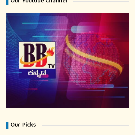
Our Youtube Channel
Our Picks