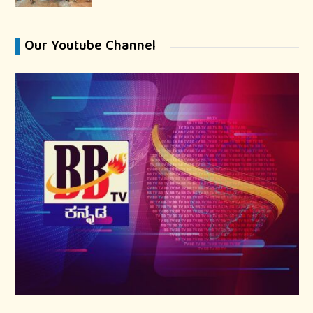
Our Youtube Channel