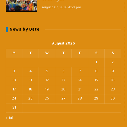
August 07, 2026 4:59 pm
News by Date
August 2026
M
T
W
T
F
S
S
1
2
3
4
5
6
7
8
9
10
11
12
13
14
15
16
17
18
19
20
21
22
23
24
25
26
27
28
29
30
31
« Jul