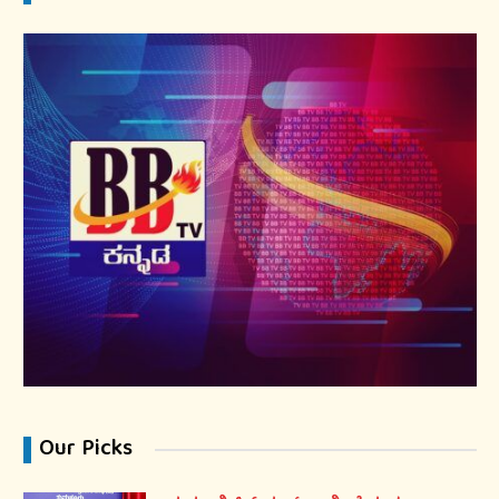
Our Picks