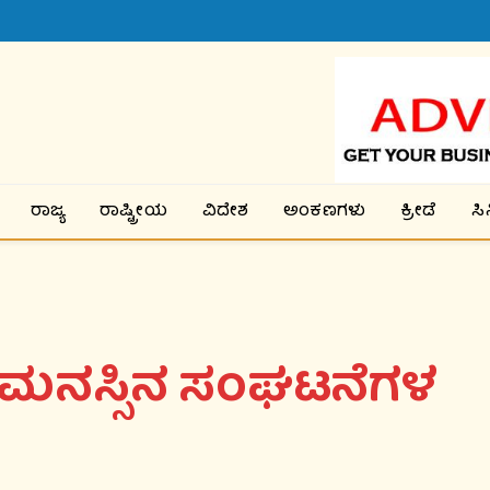
ರಾಜ್ಯ
ರಾಷ್ಟ್ರೀಯ
ವಿದೇಶ
ಅಂಕಣಗಳು
ಕ್ರೀಡೆ
ಸ
 ಮನಸ್ಸಿನ ಸಂಘಟನೆಗಳ