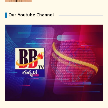
Our Youtube Channel