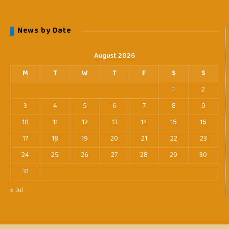
News by Date
August 2026
M
T
W
T
F
S
S
1
2
3
4
5
6
7
8
9
10
11
12
13
14
15
16
17
18
19
20
21
22
23
24
25
26
27
28
29
30
31
« Jul