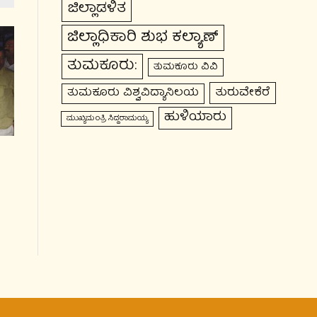
ಜಿಲ್ಲಾಡಳಿತ
ಜಿಲ್ಲಾಧಿಕಾರಿ ಶುಭ ಕಲ್ಯಾಣ್
ತುಮಕೂರು:
ತುಮಕೂರು ವಿವಿ
ತುರುವೇಕೆರೆ
ತುಮಕೂರು ವಿಶ್ವವಿದ್ಯಾನಿಲಯ
ಹುಳಿಯಾರು
ಮುಖ್ಯಮಂತ್ರಿ ಸಿದ್ದರಾಮಯ್ಯ