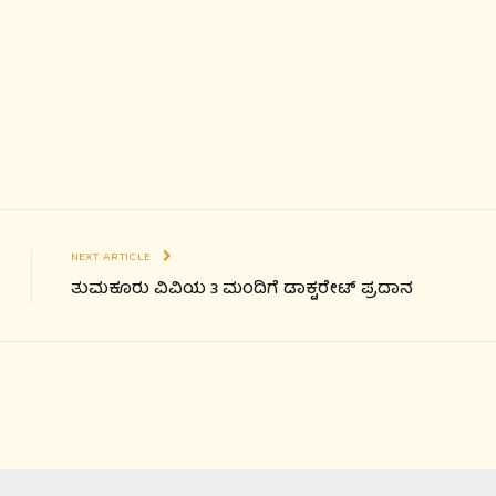
NEXT ARTICLE
ತುಮಕೂರು ವಿವಿಯ 3 ಮಂದಿಗೆ ಡಾಕ್ಟರೇಟ್ ಪ್ರದಾನ