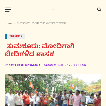
Home
»
ತುಮಕೂರು: ಮೋದಿಗಾಗಿ ಬೀದಿಗಳಿದ ಶಾಸಕ
TRENDING
ತುಮಕೂರು: ಮೋದಿಗಾಗಿ
ಬೀದಿಗಳಿದ ಶಾಸಕ
By
News Desk Benkiyabale
Updated:
June 07, 2019 6:41 pm