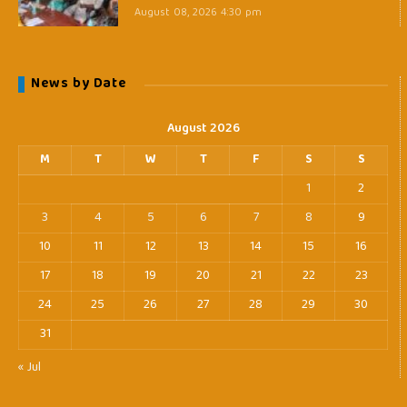
August 08, 2026 4:30 pm
News by Date
August 2026
M
T
W
T
F
S
S
1
2
3
4
5
6
7
8
9
10
11
12
13
14
15
16
17
18
19
20
21
22
23
24
25
26
27
28
29
30
31
« Jul