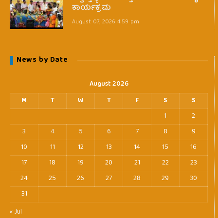
ಕಾರ್ಯಕ್ರಮ
August 07, 2026 4:59 pm
News by Date
August 2026
M
T
W
T
F
S
S
1
2
3
4
5
6
7
8
9
10
11
12
13
14
15
16
17
18
19
20
21
22
23
24
25
26
27
28
29
30
31
« Jul