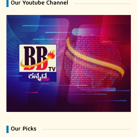
Our Youtube Channel
Our Picks