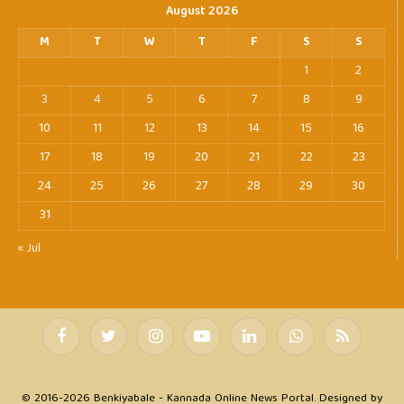
August 2026
M
T
W
T
F
S
S
1
2
3
4
5
6
7
8
9
10
11
12
13
14
15
16
17
18
19
20
21
22
23
24
25
26
27
28
29
30
31
« Jul
Facebook
Twitter
Instagram
YouTube
LinkedIn
WhatsApp
RSS
© 2016-2026 Benkiyabale - Kannada Online News Portal. Designed by