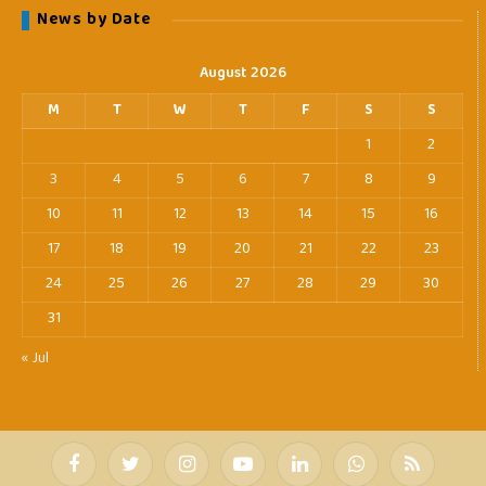
News by Date
August 2026
M
T
W
T
F
S
S
1
2
3
4
5
6
7
8
9
10
11
12
13
14
15
16
17
18
19
20
21
22
23
24
25
26
27
28
29
30
31
« Jul
Facebook
Twitter
Instagram
YouTube
LinkedIn
WhatsApp
RSS