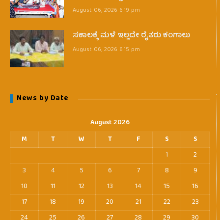
August 06, 2026 6:19 pm
ಸಕಾಲಕ್ಕೆ ಮಳೆ ಇಲ್ಲದೇ ರೈತರು ಕಂಗಾಲು
August 06, 2026 6:15 pm
News by Date
August 2026
M
T
W
T
F
S
S
1
2
3
4
5
6
7
8
9
10
11
12
13
14
15
16
17
18
19
20
21
22
23
24
25
26
27
28
29
30