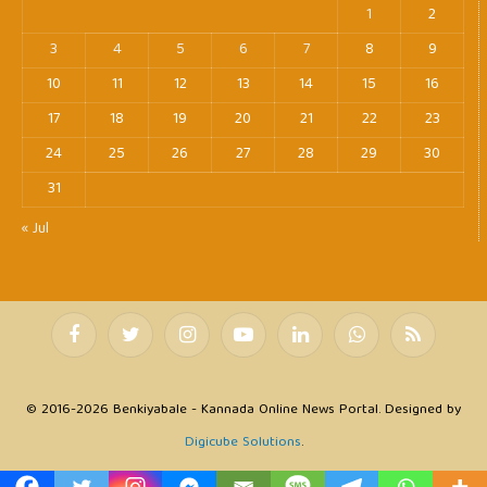
1
2
3
4
5
6
7
8
9
10
11
12
13
14
15
16
17
18
19
20
21
22
23
24
25
26
27
28
29
30
31
« Jul
Facebook
Twitter
Instagram
YouTube
LinkedIn
WhatsApp
RSS
© 2016-2026 Benkiyabale - Kannada Online News Portal. Designed by
Digicube Solutions
.