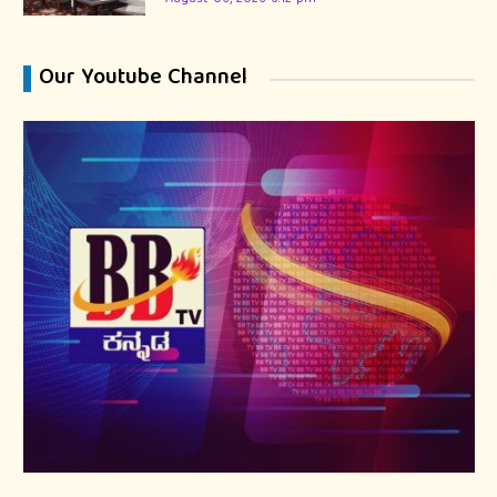
Our Youtube Channel