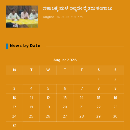
ಸಕಾಲಕ್ಕೆ ಮಳೆ ಇಲ್ಲದೇ ರೈತರು ಕಂಗಾಲು
August 06, 2026 6:15 pm
News by Date
August 2026
M
T
W
T
F
S
S
1
2
3
4
5
6
7
8
9
10
11
12
13
14
15
16
17
18
19
20
21
22
23
24
25
26
27
28
29
30
31