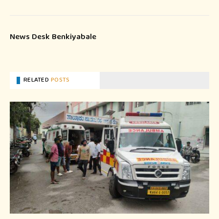
News Desk Benkiyabale
RELATED
POSTS