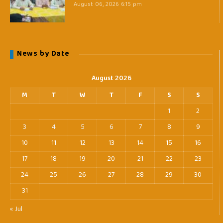
August 06, 2026 6:15 pm
News by Date
August 2026
M
T
W
T
F
S
S
1
2
3
4
5
6
7
8
9
10
11
12
13
14
15
16
17
18
19
20
21
22
23
24
25
26
27
28
29
30
31
« Jul