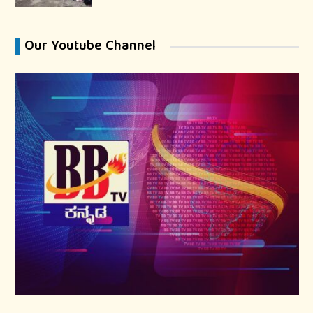
Our Youtube Channel