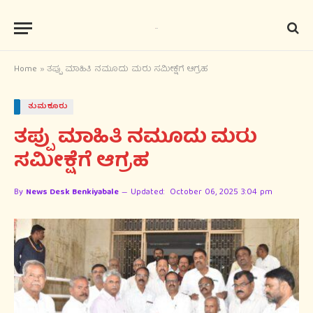
Home
»
ತಪ್ಪು ಮಾಹಿತಿ ನಮೂದು ಮರು ಸಮೀಕ್ಷೆಗೆ ಆಗ್ರಹ
ತುಮಕೂರು
ತಪ್ಪು ಮಾಹಿತಿ ನಮೂದು ಮರು
ಸಮೀಕ್ಷೆಗೆ ಆಗ್ರಹ
By
News Desk Benkiyabale
Updated:
October 06, 2025 3:04 pm