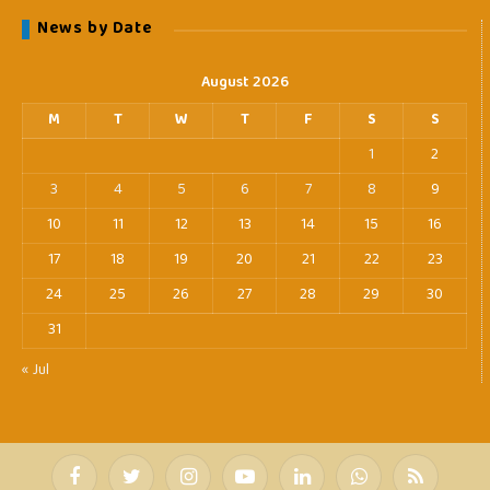
News by Date
August 2026
M
T
W
T
F
S
S
1
2
3
4
5
6
7
8
9
10
11
12
13
14
15
16
17
18
19
20
21
22
23
24
25
26
27
28
29
30
31
« Jul