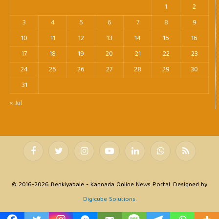
1
2
3
4
5
6
7
8
9
10
11
12
13
14
15
16
17
18
19
20
21
22
23
24
25
26
27
28
29
30
31
« Jul
Facebook
Twitter
Instagram
YouTube
LinkedIn
WhatsApp
RSS
© 2016-2026 Benkiyabale - Kannada Online News Portal. Designed by
Digicube Solutions
.