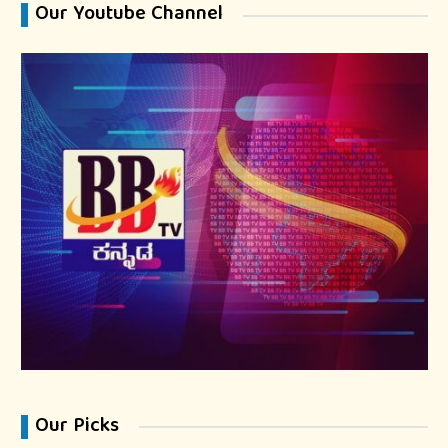
Our Youtube Channel
Our Picks